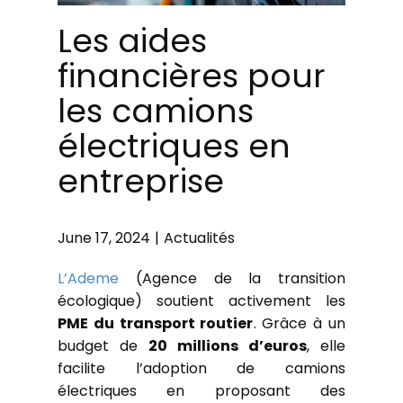
Les aides
financières pour
les camions
électriques en
entreprise
June 17, 2024
Actualités
L’Ademe
(Agence de la transition
écologique) soutient activement les
PME du transport routier
. Grâce à un
budget de
20 millions d’euros
, elle
facilite l’adoption de camions
électriques en proposant des