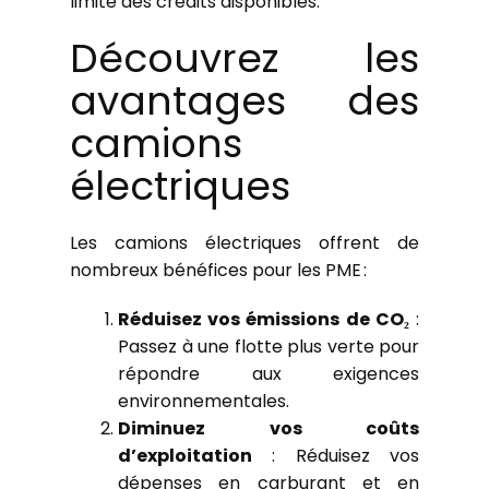
limite des crédits disponibles.
Découvrez les
avantages des
camions
électriques
Les camions électriques offrent de
nombreux bénéfices pour les PME :
Réduisez vos émissions de CO₂
:
Passez à une flotte plus verte pour
répondre aux exigences
environnementales.
Diminuez vos coûts
d’exploitation
: Réduisez vos
dépenses en carburant et en