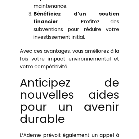
maintenance.
Bénéficiez d’un soutien
financier
: Profitez des
subventions pour réduire votre
investissement initial.
Avec ces avantages, vous améliorez à la
fois votre impact environnemental et
votre compétitivité.
Anticipez de
nouvelles aides
pour un avenir
durable
L’Ademe prévoit également un appel à