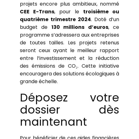
projets encore plus ambitieux, nommé
CEE E-Trans
, pour le
troisième ou
quatrième trimestre 2024
. Doté d’un
budget de
130 millions d’euros
, ce
programme s’adressera aux entreprises
de toutes tailles. Les projets retenus
seront ceux ayant le meilleur rapport
entre l’investissement et la réduction
des émissions de CO₂. Cette initiative
encouragera des solutions écologiques à
grande échelle.
Déposez votre
dossier dès
maintenant
Pour bénéficier de ces aides financières