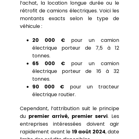
l’achat, la location longue durée ou le
rétrofit de camions électriques. Voici les
montants exacts selon le type de
véhicule :
20 000 €
pour un camion
électrique porteur de 7,5 à 12
tonnes.
65 000 €
pour un camion
électrique porteur de 16 à 32
tonnes.
90 000 €
pour un tracteur
électrique routier.
Cependant, l’attribution suit le principe
du
premier arrivé, premier servi
. Les
entreprises intéressées doivent agir
rapidement avant le
19 août 2024
, date