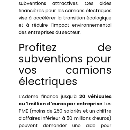
subventions attractives. Ces aides
financières pour les camions électriques
vise à accélérer la transition écologique
et à réduire l’impact environnemental
des entreprises du secteur.
Profitez de
subventions pour
vos camions
électriques
L’Ademe finance jusqu’à
20 véhicules
ou 1 million d’euros par entreprise
. Les
PME (moins de 250 salariés et un chiffre
d’affaires inférieur à 50 millions d’euros)
peuvent demander une aide pour